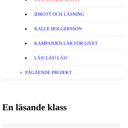
IDROTT OCH LÄSNING
KALLE HOLGERSSON
KAMPANJEN LÄR FÖR LIVET
LÄS! LÄS! LÄS!
PÅGÅENDE PROJEKT
En läsande klass