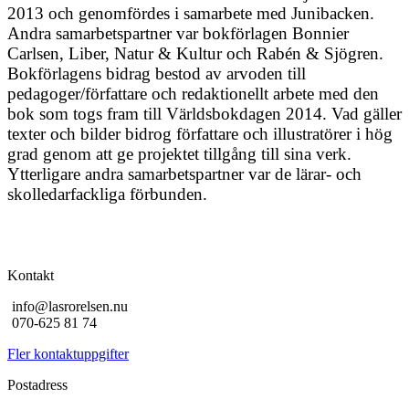
2013 och genomfördes i samarbete med Junibacken.
Andra samarbetspartner var bokförlagen Bonnier
Carlsen, Liber, Natur & Kultur och Rabén & Sjögren.
Bokförlagens bidrag bestod av arvoden till
pedagoger/författare och redaktionellt arbete med den
bok som togs fram till Världsbokdagen 2014. Vad gäller
texter och bilder bidrog författare och illustratörer i hög
grad genom att ge projektet tillgång till sina verk.
Ytterligare andra samarbetspartner var de lärar- och
skolledarfackliga förbunden.
Kontakt
info@lasrorelsen.nu
070-625 81 74
Fler kontaktuppgifter
Postadress