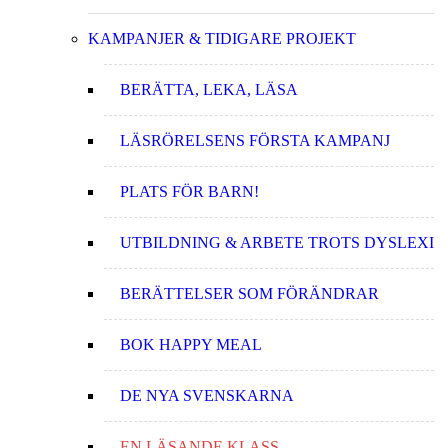
KAMPANJER & TIDIGARE PROJEKT
BERÄTTA, LEKA, LÄSA
LÄSRÖRELSENS FÖRSTA KAMPANJ
PLATS FÖR BARN!
UTBILDNING & ARBETE TROTS DYSLEXI
BERÄTTELSER SOM FÖRÄNDRAR
BOK HAPPY MEAL
DE NYA SVENSKARNA
EN LÄSANDE KLASS