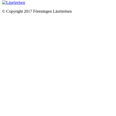
© Copyright 2017 Föreningen Läsrörelsen