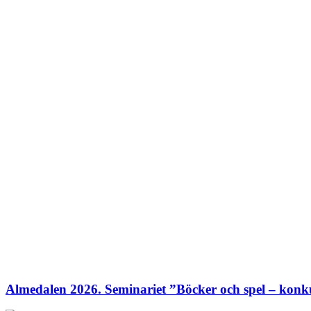
Almedalen 2026. Seminariet ”Böcker och spel – konku