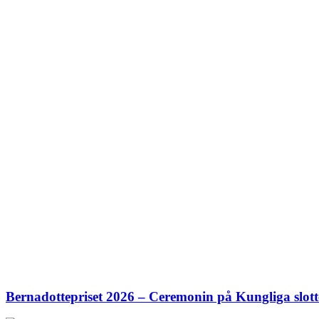
Bernadottepriset 2026 – Ceremonin på Kungliga slott