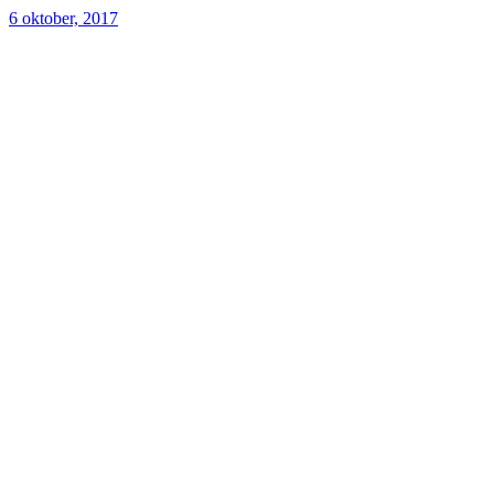
6 oktober, 2017
Post
navigation